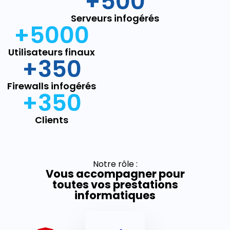
+
500
Serveurs infogérés
+
5000
Utilisateurs finaux
+
350
Firewalls infogérés
+
350
Clients
Notre rôle :
Vous accompagner pour
toutes vos prestations
informatiques