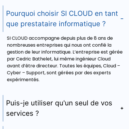
Pourquoi choisir SI CLOUD en tant
que prestataire informatique ?
SI CLOUD accompagne depuis plus de 8 ans de
nombreuses entreprises qui nous ont confié la
gestion de leur informatique. L’entreprise est gérée
par Cedric Bathelet, lui même ingénieur Cloud
avant d’être directeur. Toutes les équipes, Cloud –
Cyber – Support, sont gérées par des experts
expérimentés.
Puis-je utiliser qu'un seul de vos
services ?