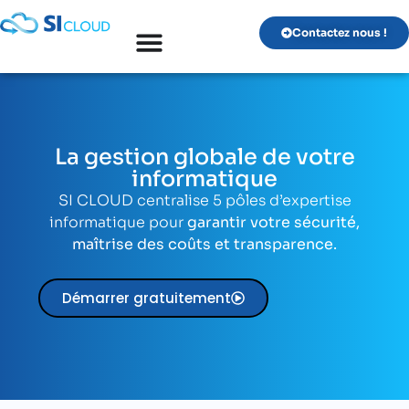
Contactez nous !
La gestion globale de votre
informatique
SI CLOUD centralise 5 pôles d’expertise
informatique pour
garantir votre sécurité,
maîtrise des coûts et transparence.
Démarrer gratuitement