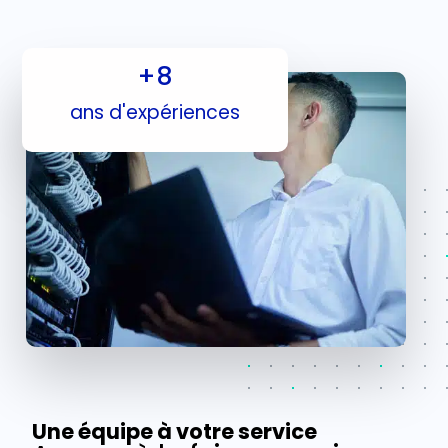
+
8
ans d'expériences
Une équipe à votre service