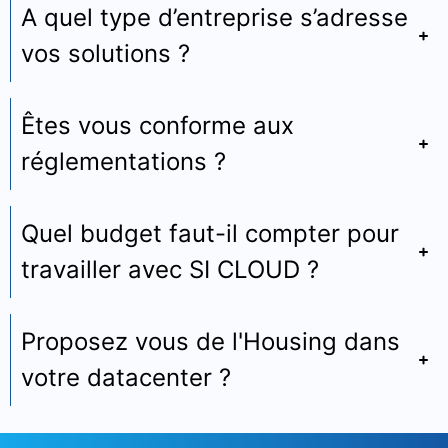
A quel type d’entreprise s’adresse
vos solutions ?
Êtes vous conforme aux
réglementations ?
Quel budget faut-il compter pour
travailler avec SI CLOUD ?
Proposez vous de l'Housing dans
votre datacenter ?