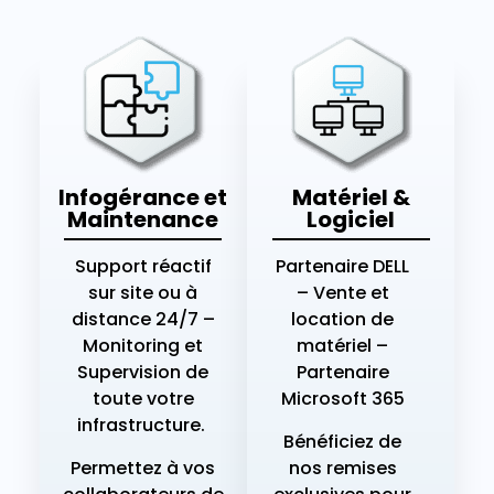
Infogérance et
Matériel &
Maintenance
Logiciel
Support réactif
Partenaire DELL
sur site ou à
– Vente et
distance 24/7 –
location de
Monitoring et
matériel –
Supervision de
Partenaire
toute votre
Microsoft 365
infrastructure.
Bénéficiez de
Permettez à vos
nos remises