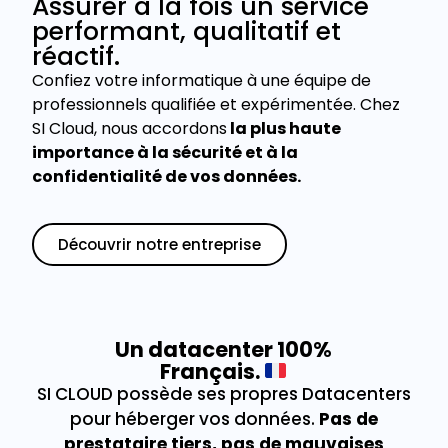
Assurer à la fois un service
performant, qualitatif et
réactif.
Confiez votre informatique à une équipe de
professionnels qualifiée et expérimentée. Chez
SI Cloud, nous accordons
la plus haute
importance à la sécurité et à la
confidentialité de vos données.
Découvrir notre entreprise
Un datacenter 100%
Français.
SI CLOUD possède ses propres Datacenters
pour héberger vos données.
Pas de
prestataire tiers, pas de mauvaises