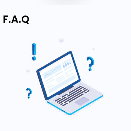
F.A.Q