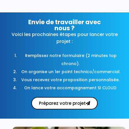
Envie de travailler avec
nous ?
Voici les prochaines étapes pour lancer votre
projet :
Remplissez notre formulaire (2 minutes top
chrono).
On organise un 1er point technico/commercial.
Vous recevez votre proposition personnalisée.
On lance votre accompagnement SI CLOUD
Préparez votre projet