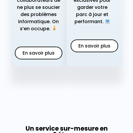
collaborateurs de
exclusives pour
ne plus se soucier
garder votre
des problèmes
parc à jour et
informatique. On
performant.
s’en occupe.
En savoir plus
En savoir plus
Un service sur-mesure en