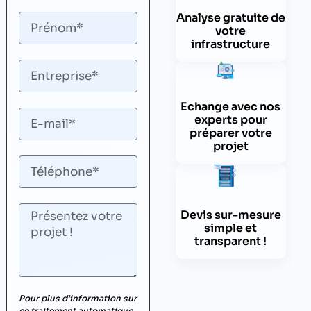
Analyse gratuite de
votre
infrastructure
Echange avec nos
experts pour
préparer votre
projet
Devis sur-mesure
simple et
transparent !
Pour plus d’information sur
ce traitement automatique