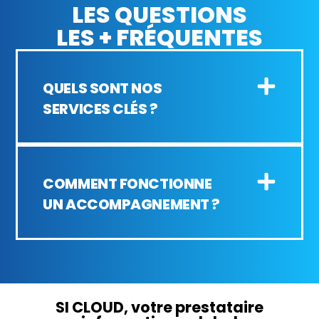
LES QUESTIONS
LES + FRÉQUENTES
QUELS SONT NOS
SERVICES CLÉS ?
COMMENT FONCTIONNE
UN ACCOMPAGNEMENT ?
SI CLOUD, votre prestataire