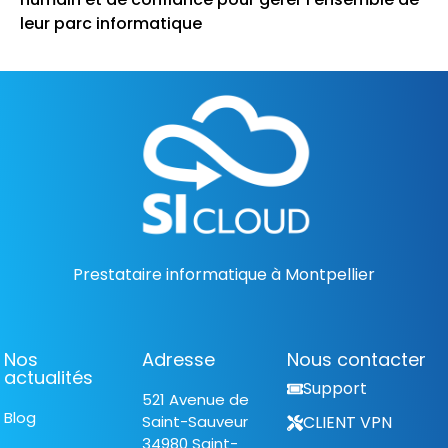
leur parc informatique
Prestataire informatique à Montpellier
Nos
Adresse
Nous contacter
actualités
Support
521 Avenue de
Blog
Saint-Sauveur
CLIENT VPN
34980 Saint-