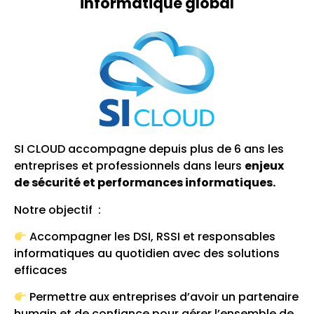
informatique global
SI CLOUD accompagne depuis plus de 6 ans les
entreprises et professionnels dans leurs
enjeux
de sécurité et performances informatiques.
Notre objectif :
Accompagner les DSI, RSSI et responsables
informatiques au quotidien avec des solutions
efficaces
Permettre aux entreprises d’avoir un partenaire
humain et de confiance pour gérer l’ensemble de