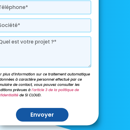
r plus d’information sur ce traitement automatique
données à caractère personnel effectué par ce
mulaire de contact, vous pouvez consulter les
ditions prévues à
l’article 3 de la politique de
fidentialité
de SI CLOUD.
Envoyer