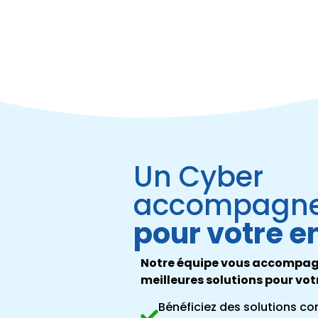
Un Cyber
accompagn
pour votre en
Notre équipe vous accompagn
meilleures solutions pour vot
Bénéficiez des solutions 