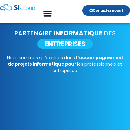
Contactez nous !
PARTENAIRE
INFORMATIQUE
DES
ENTREPRISES
Nous sommes spécialisés dans
l’accompagnement
de projets informatique pour
les professionnels et
entreprises.