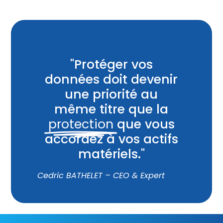
"Protéger vos
données doit devenir
une priorité au
même titre que la
protection
que vous
accordez à vos actifs
matériels."
Cedric BATHELET – CEO & Expert