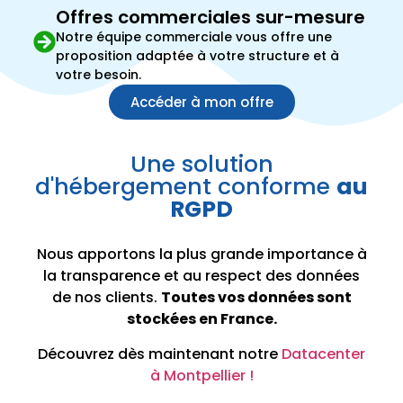
Offres commerciales sur-mesure
Notre équipe commerciale vous offre une
proposition adaptée à votre structure et à
votre besoin.
Accéder à mon offre
Une solution
d'hébergement conforme
au
RGPD
Nous apportons la plus grande importance à
la transparence et au respect des données
de nos clients.
Toutes vos données sont
stockées en France.
Découvrez dès maintenant notre
Datacenter
à Montpellier !