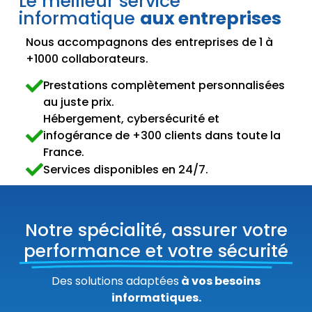
Le meilleur service
informatique
aux entreprises
Nous accompagnons des entreprises de 1 à
+1000 collaborateurs.
Prestations complètement personnalisées
au juste prix.
Hébergement, cybersécurité et
infogérance de +300 clients dans toute la
France.
Services disponibles en 24/7.
Notre spécialité, assurer votre
performance et votre sécurité
Des solutions adaptées
à vos besoins
informatiques.