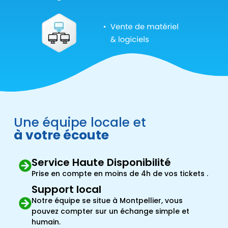
Une équipe locale et
à votre écoute
Service Haute Disponibilité
Prise en compte en moins de 4h de vos tickets .
Support local
Notre équipe se situe à Montpellier, vous
pouvez compter sur un échange simple et
humain.