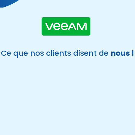
Ce que nos clients disent de
nous !