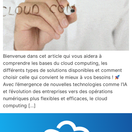
Bienvenue dans cet article qui vous aidera à
comprendre les bases du cloud computing, les
différents types de solutions disponibles et comment
choisir celle qui convient le mieux à vos besoins !
Avec l’émergence de nouvelles technologies comme l’IA
et l’évolution des entreprises vers des opérations
numériques plus flexibles et efficaces, le cloud
computing […]