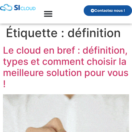
Contactez nous !
Étiquette :
définition
Le cloud en bref : définition,
types et comment choisir la
meilleure solution pour vous
!