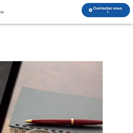
Contactez nous
re
!