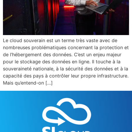
Le cloud souverain est un terme très vaste avec de
nombreuses problématiques concernant la protection et
de l’hébergement des données. C’est un enjeu majeur
pour le stockage des données en ligne. Il touche à la
souveraineté nationale, à la sécurité des données et à la
capacité des pays à contrôler leur propre infrastructure.
Mais qu’entend-on […]