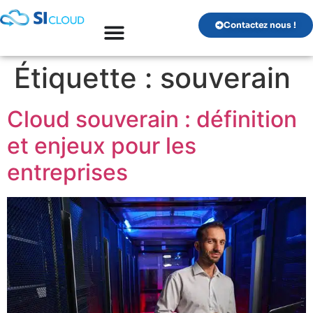
Contactez nous !
Étiquette :
souverain
Cloud souverain : définition
et enjeux pour les
entreprises