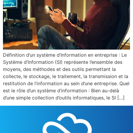
Définition d’un système d’Information en entreprise : Le
Système d’Information (SI) représente l’ensemble des
moyens, des méthodes et des outils permettant la
collecte, le stockage, le traitement, la transmission et la
restitution de l’information au sein d’une entreprise. Quel
est le rôle d’un système d’information : Bien au-delà
d’une simple collection d’outils informatiques, le SI […]