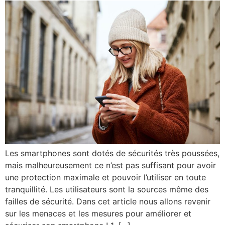
Les smartphones sont dotés de sécurités très poussées,
mais malheureusement ce n’est pas suffisant pour avoir
une protection maximale et pouvoir l’utiliser en toute
tranquillité. Les utilisateurs sont la sources même des
failles de sécurité. Dans cet article nous allons revenir
sur les menaces et les mesures pour améliorer et