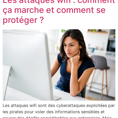
ça marche et comment se
protéger ?
Les attaques wifi sont des cyberattaques exploitées par
les pirates pour voler des informations sensibles et
causer des dégâts considérables aux entreprises. Mais