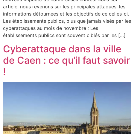
article, nous revenons sur les principales attaques, les
informations détournées et les objectifs de ce celles-ci.
Les établissements publics, plus que jamais visés par les
cyberattaques au mois de novembre : Les
établissements publics sont souvent ciblés par les […]
Cyberattaque dans la ville
de Caen : ce qu’il faut savoir
!