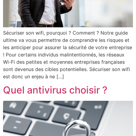
Sécuriser son wifi, pourquoi ? Comment ? Notre guide
ultime va vous permettre de comprendre les risques et
les anticiper pour assurer la sécurité de votre entreprise
! Pour certains individus malintentionnés, les réseaux
Wi-Fi des petites et moyennes entreprises françaises
sont devenus des cibles potentielles. Sécuriser son wifi
est donc un enjeu à ne […]
Quel antivirus choisir ?