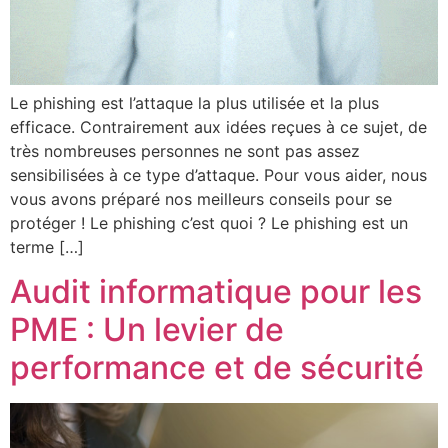
Le phishing est l’attaque la plus utilisée et la plus
efficace. Contrairement aux idées reçues à ce sujet, de
très nombreuses personnes ne sont pas assez
sensibilisées à ce type d’attaque. Pour vous aider, nous
vous avons préparé nos meilleurs conseils pour se
protéger ! Le phishing c’est quoi ? Le phishing est un
terme […]
Audit informatique pour les
PME : Un levier de
performance et de sécurité