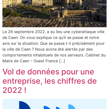
Le 26 septembre 2022, a eu lieu une cyberattaque ville
de Caen. On vous explique ce qu’il se passe et notre
avis sur la situation. Que se passe t-il précisément pour
la ville de Caen ? Nous avons été alertés par des
comportements inhabituels de nos serveurs. Cabinet du
Maire de Caen – Ouest France […]
Vol de données pour une
entreprise, les chiffres de
2022 !