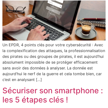
Un EPDR, 4 points clés pour votre cybersécurité : Avec
la complexification des attaques, la professionnalisation
des pirates ou des groupes de pirates, il est aujourd’hui
absolument impossible de se protéger efficacement
sans avoir des données à analyser. La donnée est
aujourd’hui le nerf de la guerre et cela tombe bien, car
c’est en analysant […]
Sécuriser son smartphone :
les 5 étapes clés !