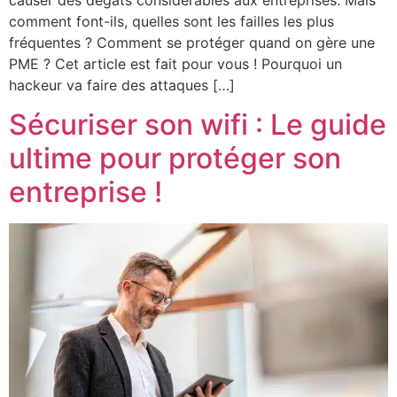
comment font-ils, quelles sont les failles les plus
fréquentes ? Comment se protéger quand on gère une
PME ? Cet article est fait pour vous ! Pourquoi un
hackeur va faire des attaques […]
Sécuriser son wifi : Le guide
ultime pour protéger son
entreprise !