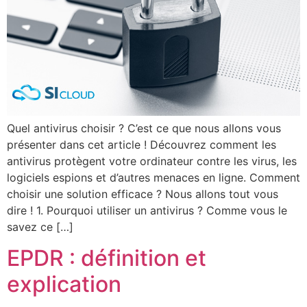
Quel antivirus choisir ? C’est ce que nous allons vous
présenter dans cet article ! Découvrez comment les
antivirus protègent votre ordinateur contre les virus, les
logiciels espions et d’autres menaces en ligne. Comment
choisir une solution efficace ? Nous allons tout vous
dire ! 1. Pourquoi utiliser un antivirus ? Comme vous le
savez ce […]
EPDR : définition et
explication