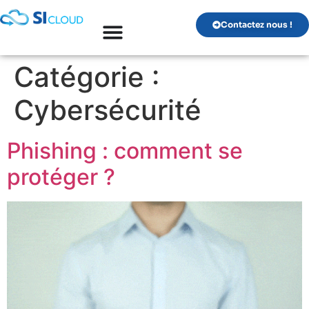
Contactez nous !
Catégorie :
Cybersécurité
Phishing : comment se
protéger ?