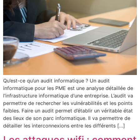
Qu’est-ce qu’un audit informatique ? Un audit
informatique pour les PME est une analyse détaillée de
l’infrastructure informatique d‘une entreprise. L’audit va
permettre de rechercher les vulnérabilités et les points
faibles. Faire un audit permet d’établir un véritable état
des lieux de son parc informatique. Il va permettre de
détailler les interconnexions entre les différents […]
Les attaques wifi : comment