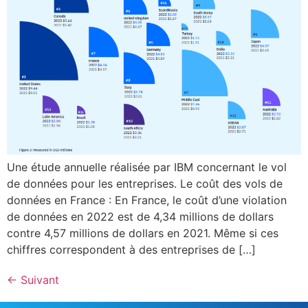
Une étude annuelle réalisée par IBM concernant le vol
de données pour les entreprises. Le coût des vols de
données en France : En France, le coût d’une violation
de données en 2022 est de 4,34 millions de dollars
contre 4,57 millions de dollars en 2021. Même si ces
chiffres correspondent à des entreprises de […]
←
Suivant