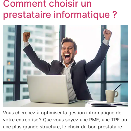
Comment choisir un
prestataire informatique ?
Vous cherchez à optimiser la gestion informatique de
votre entreprise ? Que vous soyez une PME, une TPE ou
une plus grande structure, le choix du bon prestataire