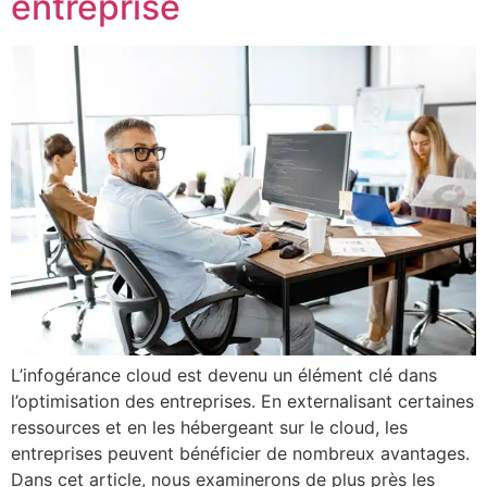
entreprise
L’infogérance cloud est devenu un élément clé dans
l’optimisation des entreprises. En externalisant certaines
ressources et en les hébergeant sur le cloud, les
entreprises peuvent bénéficier de nombreux avantages.
Dans cet article, nous examinerons de plus près les