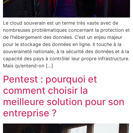
Le cloud souverain est un terme très vaste avec de
nombreuses problématiques concernant la protection et
de l’hébergement des données. C’est un enjeu majeur
pour le stockage des données en ligne. Il touche à la
souveraineté nationale, à la sécurité des données et à la
capacité des pays à contrôler leur propre infrastructure.
Mais qu’entend-on […]
Pentest : pourquoi et
comment choisir la
meilleure solution pour son
entreprise ?