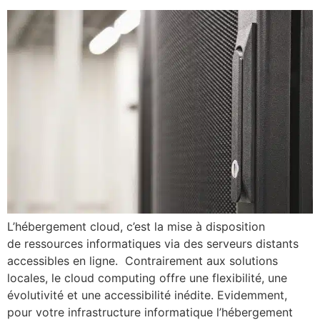
L’hébergement cloud, c’est la mise à disposition
de ressources informatiques via des serveurs distants
accessibles en ligne. Contrairement aux solutions
locales, le cloud computing offre une flexibilité, une
évolutivité et une accessibilité inédite. Evidemment,
pour votre infrastructure informatique l’hébergement