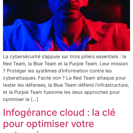
La cybersécurité s’appuie sur trois piliers essentiels : la
Red Team, la Blue Team et la Purple Team. Leur mission
? Protéger les systèmes d’information contre les
cyberattaques. Facile non ? La Red Team attaque pour
tester les défenses, la Blue Team défend l’infrastructure,
et la Purple Team fusionne les deux approches pour
optimiser la […]
Infogérance cloud : la clé
pour optimiser votre