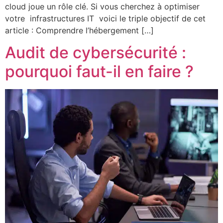
cloud joue un rôle clé. Si vous cherchez à optimiser
votre infrastructures IT voici le triple objectif de cet
article : Comprendre l’hébergement […]
Audit de cybersécurité :
pourquoi faut-il en faire ?