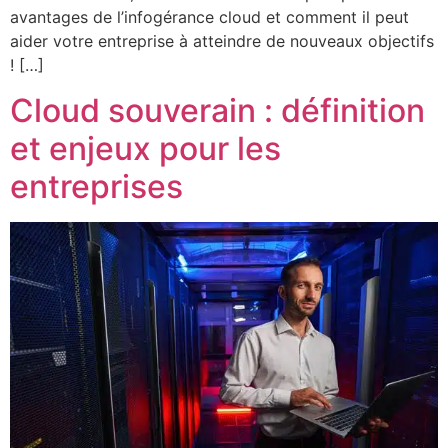
avantages de l’infogérance cloud et comment il peut
aider votre entreprise à atteindre de nouveaux objectifs
! […]
Cloud souverain : définition
et enjeux pour les
entreprises