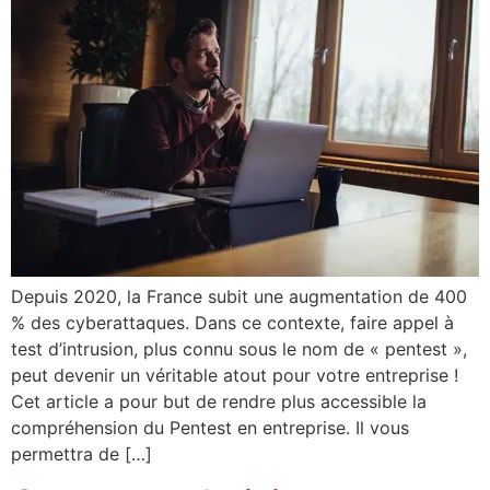
Depuis 2020, la France subit une augmentation de 400
% des cyberattaques. Dans ce contexte, faire appel à
test d’intrusion, plus connu sous le nom de « pentest »,
peut devenir un véritable atout pour votre entreprise !
Cet article a pour but de rendre plus accessible la
compréhension du Pentest en entreprise. Il vous
permettra de […]