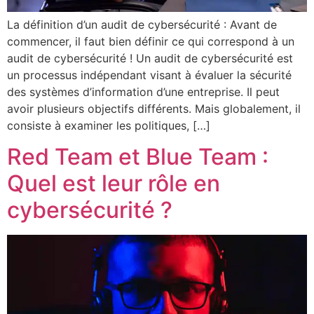
La définition d’un audit de cybersécurité : Avant de
commencer, il faut bien définir ce qui correspond à un
audit de cybersécurité ! Un audit de cybersécurité est
un processus indépendant visant à évaluer la sécurité
des systèmes d’information d’une entreprise. Il peut
avoir plusieurs objectifs différents. Mais globalement, il
consiste à examiner les politiques, […]
Red Team et Blue Team :
Quel est leur rôle en
cybersécurité ?