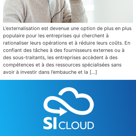
L’externalisation est devenue une option de plus en plus
populaire pour les entreprises qui cherchent à
rationaliser leurs opérations et à réduire leurs coûts. En
confiant des tâches à des fournisseurs externes ou à
des sous-traitants, les entreprises accèdent à des
compétences et à des ressources spécialisées sans
avoir à investir dans l’embauche et la […]