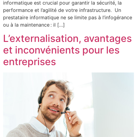
informatique est crucial pour garantir la sécurité, la
performance et l’agilité de votre infrastructure. Un
prestataire informatique ne se limite pas à l’infogérance
ou à la maintenance : il […]
L’externalisation, avantages
et inconvénients pour les
entreprises